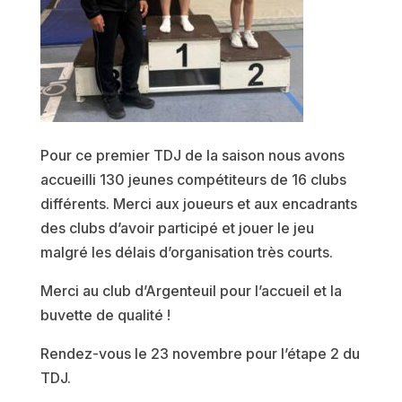
Pour ce premier TDJ de la saison nous avons
accueilli 130 jeunes compétiteurs de 16 clubs
différents. Merci aux joueurs et aux encadrants
des clubs d’avoir participé et jouer le jeu
malgré les délais d’organisation très courts.
Merci au club d’Argenteuil pour l’accueil et la
buvette de qualité !
Rendez-vous le 23 novembre pour l’étape 2 du
TDJ.