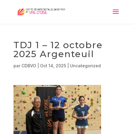
TDJ 1 – 12 octobre
2025 Argenteuil
par
CDBVO
|
Oct 14, 2025
|
Uncategorized