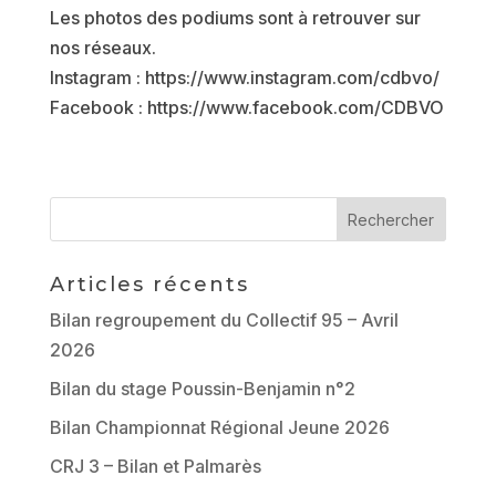
Les photos des podiums sont à retrouver sur
nos réseaux.
Instagram : https://www.instagram.com/cdbvo/
Facebook : https://www.facebook.com/CDBVO
Articles récents
Bilan regroupement du Collectif 95 – Avril
2026
Bilan du stage Poussin-Benjamin n°2
Bilan Championnat Régional Jeune 2026
CRJ 3 – Bilan et Palmarès