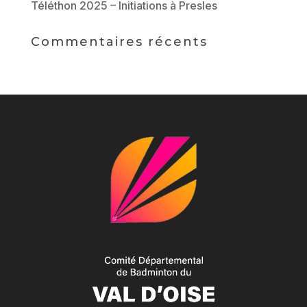
Téléthon 2025 – Initiations à Presles
Commentaires récents