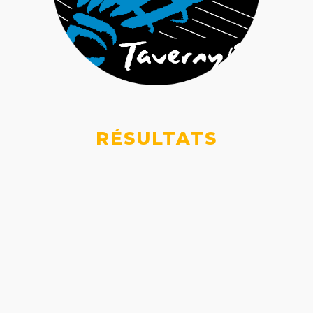
RÉSULTATS