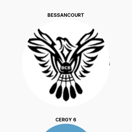
BESSANCOURT
CERGY 6