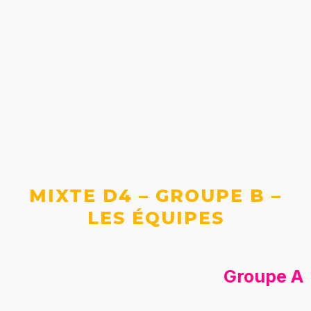
MIXTE D4 – GROUPE B –
LES ÉQUIPES
Groupe A