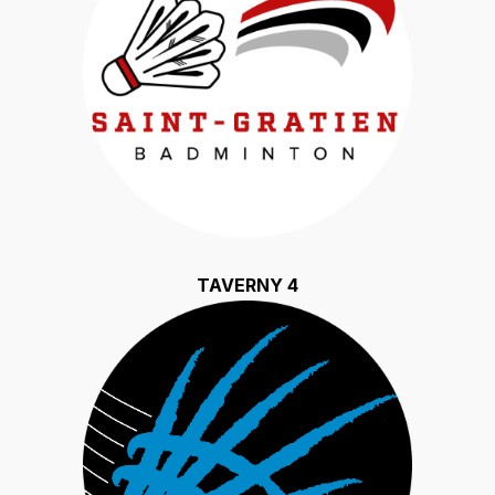
TAVERNY 4