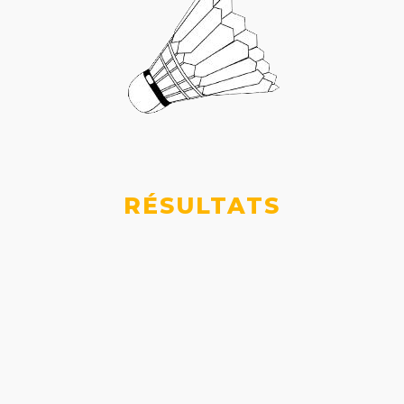
RÉSULTATS