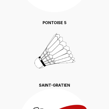
PONTOISE 5
SAINT-GRATIEN