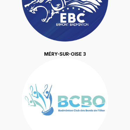
MÉRY-SUR-OISE 3