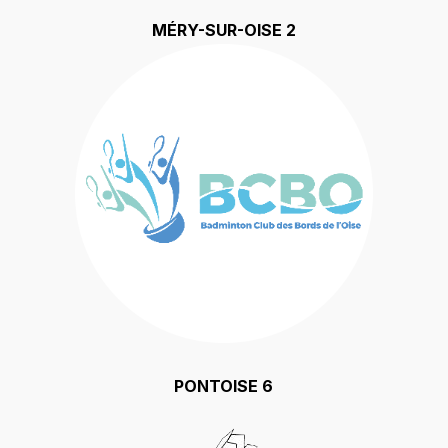
MÉRY-SUR-OISE 2
PONTOISE 6